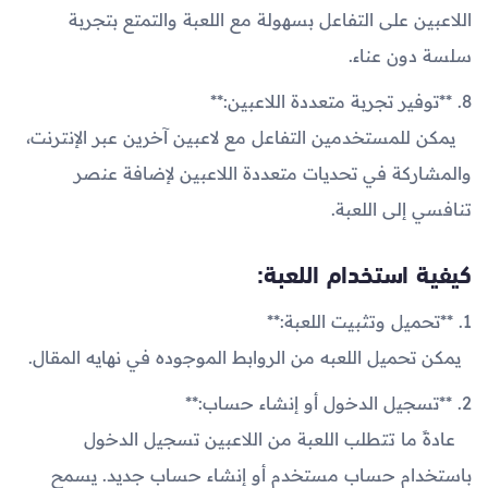
اللاعبين على التفاعل بسهولة مع اللعبة والتمتع بتجربة
سلسة دون عناء.
8. **توفير تجربة متعددة اللاعبين:**
يمكن للمستخدمين التفاعل مع لاعبين آخرين عبر الإنترنت،
والمشاركة في تحديات متعددة اللاعبين لإضافة عنصر
تنافسي إلى اللعبة.
كيفية استخدام اللعبة:
1. **تحميل وتثبيت اللعبة:**
يمكن تحميل اللعبه من الروابط الموجوده في نهايه المقال.
2. **تسجيل الدخول أو إنشاء حساب:**
عادةً ما تتطلب اللعبة من اللاعبين تسجيل الدخول
باستخدام حساب مستخدم أو إنشاء حساب جديد. يسمح