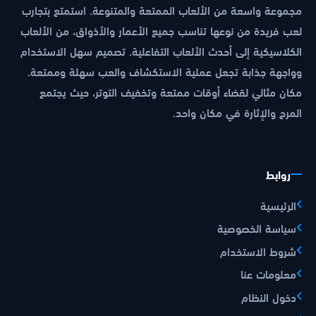
مجموعة واسعة من الألعاب الممتعة والمتنوعة. استمتع بتجارب
لعب فريدة من نوعها تناسب جميع الأعمار والأذواق، من الألعاب
الكلاسيكية إلى أحدث الألعاب التفاعلية. تصميم سهل الاستخدام
وواجهة جذابة تجعل عملية الاستكشاف والعب سهلة وممتعة.
مكان مثالي لقضاء أوقات ممتعة وتخفيف التوتر، حيث يجتمع
المرح والإثارة في مكان واحد.
روابط
الرئيسية
سياسة الخصوصية
شروط الاستخدام
معلومات عنا
دخول النظام