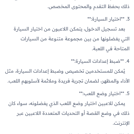
ذلك بحفظ التقدم والمحتوى المخصص.
3. **اختيار السيارة:**
بعد تسجيل الدخول، يتمكن اللاعبون من اختيار السيارة
التي يفضلونها من بين مجموعة متنوعة من السيارات
المتاحة في اللعبة.
4. **ضبط إعدادات السيارة:**
يُمكن للمستخدمين تخصيص وضبط إعدادات السيارة، مثل
الأداء والمظهر، لضمان تجربة فريدة وملائمة لأسلوبهم اللعب.
5. **اختيار وضع اللعب:**
يمكن للاعبين اختيار وضع اللعب الذي يفضلونه، سواء كان
ذلك في وضع القصة أو التحديات المتعددة اللاعبين عبر
الإنترنت.