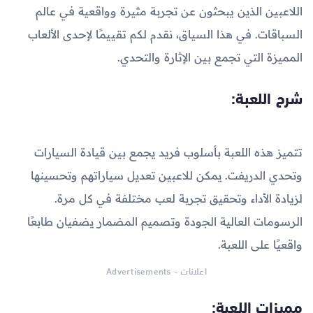
اللاعبين الذين يبحثون عن تجربة مثيرة وواقعية في عالم
السباقات. في هذا السياق، نقدم لكم تقييمًا لإحدى الألعاب
المميزة التي تجمع بين الإثارة والتحدي.
شرح اللعبة:
تتميز هذه اللعبة بأسلوب فريد يجمع بين قيادة السيارات
وتحدي الدريفت. يمكن للاعبين تعديل سياراتهم وتحسينها
لزيادة الأداء وتحقيق تجربة لعب مختلفة في كل مرة.
الرسومات العالية الجودة وتصميم المضمار يضفيان طابعًا
واقعيًا على اللعبة.
اعلانات - Advertisements
مميزات اللعبة: