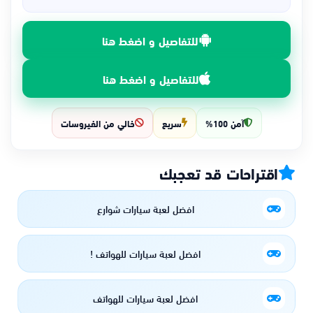
للتفاصيل و اضغط هنا
للتفاصيل و اضغط هنا
آمن 100%
سريع
خالي من الفيروسات
اقتراحات قد تعجبك
افضل لعبة سيارات شوارع
افضل لعبة سيارات للهواتف !
افضل لعبة سيارات للهواتف