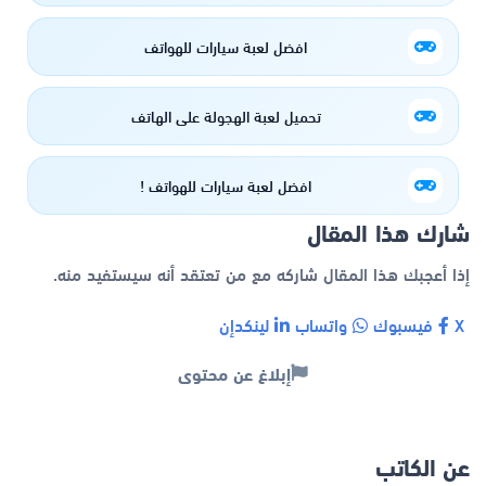
افضل لعبة سيارات للهواتف
تحميل لعبة الهجولة على الهاتف
افضل لعبة سيارات للهواتف !
شارك هذا المقال
إذا أعجبك هذا المقال شاركه مع من تعتقد أنه سيستفيد منه.
X
فيسبوك
واتساب
لينكدإن
إبلاغ عن محتوى
عن الكاتب