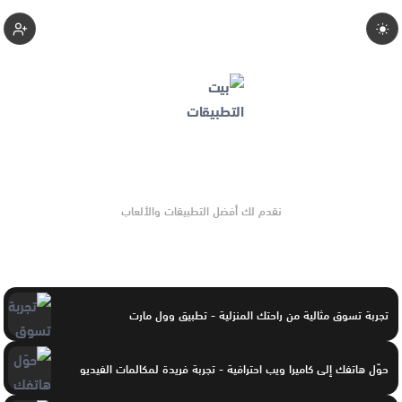
Apps-Home
نقدم لك أفضل التطبيقات والألعاب
تجربة تسوق مثالية من راحتك المنزلية - تطبيق وول مارت
حوّل هاتفك إلى كاميرا ويب احترافية - تجربة فريدة لمكالمات الفيديو