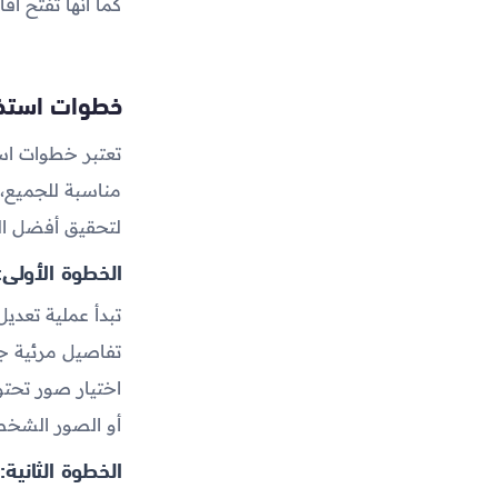
كما أنها تفتح آف
خطوات استخد
تعتبر خطوات است
مناسبة للجميع، 
لتحقيق أفضل الن
الخطوة الأولى: 
تبدأ عملية تعدي
تفاصيل مرئية جي
اختيار صور تحتو
أو الصور الشخص
الخطوة الثانية