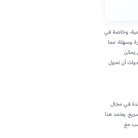
يومية، وخاصة في
ة وسهلة، مما
 يمكن
دوات أن تحول
ائدة في مجال
يع. يعتمد هذا
سب مع