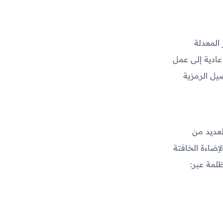
المعدلة
عادية إلى عمل
يل الرمزية
لعديد من
لإضاءة الخافتة
ظلمة عبر: