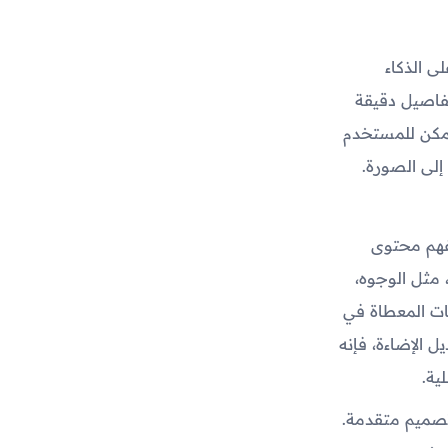
ى الذكاء
فاصيل دقيقة
 يمكن للمستخدم
إلى الصورة.
لفهم محتوى
 مثل الوجوه،
يمات المعطاة في
ل الإضاءة، فإنه
ية.
تصميم متقدمة.