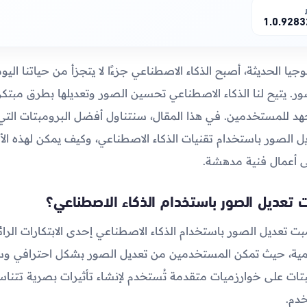
1.0.928
يا الحديثة، أصبح الذكاء الاصطناعي جزءًا لا يتجزأ من حياتنا ال
ر. يتيح لنا الذكاء الاصطناعي تحسين الصور وتعديلها بطرق مبتكر
هد للمستخدمين. في هذا المقال، سنتناول أفضل البرومبتات التي
ل الصور باستخدام تقنيات الذكاء الاصطناعي، وكيف يمكن لهذه الأ
لى أعمال فنية مدهشة.
 تعديل الصور باستخدام الذكاء الاصطناعي؟
مبت تعديل الصور باستخدام الذكاء الاصطناعي إحدى الابتكارات الر
رقمية، حيث تمكن المستخدمين من تعديل الصور بشكل احترافي وسر
بتات على خوارزميات متقدمة تُستخدم لإنشاء تأثيرات بصرية تتنا
دم.