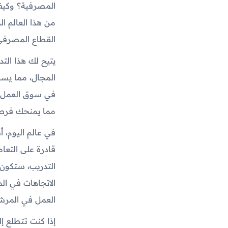
المصرفية؟ وكيف 
من هذا العالم ا
القطاع المصرفي 
يتيح لك هذا الت
المجال، مما يسا
في سوق العمل. 
مما يمنحك فرصة 
في عالم اليوم، 
قادرة على التعا
التدريب، ستكون 
الاتجاهات في ال
العمل في المرش
إذا كنت تتطلع إ