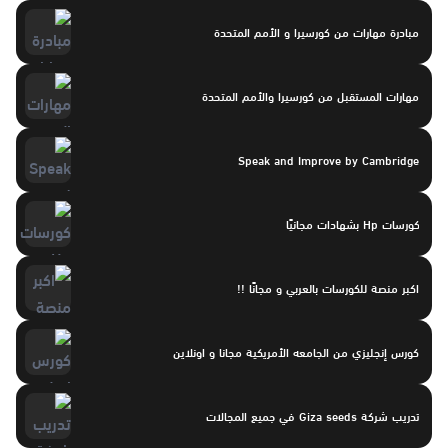
مبادرة مهارات من كورسيرا و الأمم المتحدة
مهارات المستقبل من كورسيرا والأمم المتحدة
Speak and Improve by Cambridge
كورسات Hp بشهادات مجانيًا
اكبر منصة للكورسات بالعربي و مجانًا !!
كورس إنجليزي من الجامعه الأمريكية مجانا و اونلاين
تدريب شركة Giza seeds في جميع المجالات