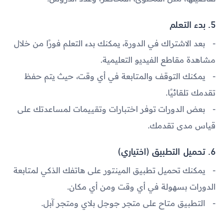
5. بدء التعلم
بعد الاشتراك في الدورة، يمكنك بدء التعلم فورًا من خلال
مشاهدة مقاطع الفيديو التعليمية.
يمكنك التوقف والمتابعة في أي وقت، حيث يتم حفظ
تقدمك تلقائيًا.
بعض الدورات توفر اختبارات وتقييمات لمساعدتك على
قياس مدى تقدمك.
6. تحميل التطبيق (اختياري)
يمكنك تحميل تطبيق
المينتور
على هاتفك الذكي لمتابعة
الدورات بسهولة في أي وقت ومن أي مكان.
التطبيق متاح على
متجر جوجل بلاي
و
متجر آبل
.