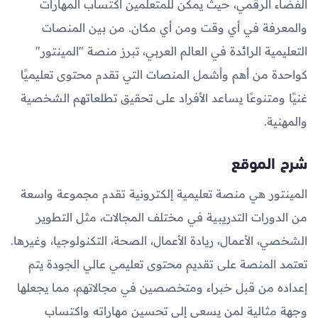
الفضاء الرقمي، حيث يمكن للمتعلمين اكتساب المهارات
والمعرفة في أي وقت ومن أي مكان. من بين المنصات
التعليمية الرائدة في العالم العربي، تبرز منصة "المينتور"
كواحدة من أهم وأشمل المنصات التي تقدم محتوى تعليميًا
غنيًا ومتنوعًا يساعد الأفراد على تحقيق تطلعاتهم الشخصية
والمهنية.
شرح الموقع
المينتور هي منصة تعليمية إلكترونية تقدم مجموعة واسعة
من الدورات التدريبية في مختلف المجالات، مثل التطوير
الشخصي، الأعمال، ريادة الأعمال، الصحة، التكنولوجيا، وغيرها.
تعتمد المنصة على تقديم محتوى تعليمي عالي الجودة يتم
إعداده من قبل خبراء ومتخصصين في مجالاتهم، مما يجعلها
وجهة مثالية لمن يسعى إلى تحسين مهاراته واكتساب