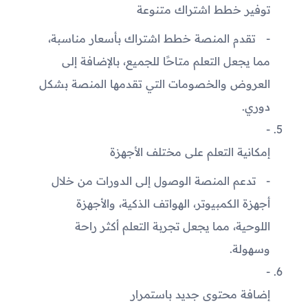
توفير خطط اشتراك متنوعة
تقدم المنصة خطط اشتراك بأسعار مناسبة،
مما يجعل التعلم متاحًا للجميع، بالإضافة إلى
العروض والخصومات التي تقدمها المنصة بشكل
دوري.
إمكانية التعلم على مختلف الأجهزة
تدعم المنصة الوصول إلى الدورات من خلال
أجهزة الكمبيوتر، الهواتف الذكية، والأجهزة
اللوحية، مما يجعل تجربة التعلم أكثر راحة
وسهولة.
إضافة محتوى جديد باستمرار