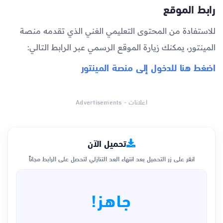
رابط الموقع
للاستفادة من المحتوى التعليمي الغني الذي تقدمه منصة
المينتور، يمكنك زيارة الموقع الرسمي عبر الرابط التالي:
اضغط هنا للدخول إلى منصة المينتور
اعلانات - Advertisements
تحميل الآن
انقر على زر التحميل بعد انتهاء العد التنازلي لتحصل على الرابط مجاناً
جاهز!