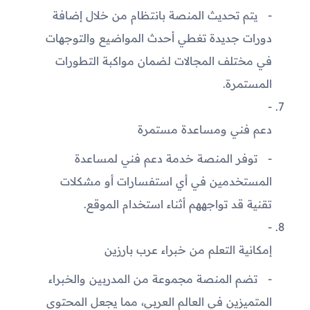
يتم تحديث المنصة بانتظام من خلال إضافة
دورات جديدة تغطي أحدث المواضيع والتوجهات
في مختلف المجالات لضمان مواكبة التطورات
المستمرة.
دعم فني ومساعدة مستمرة
توفر المنصة خدمة دعم فني لمساعدة
المستخدمين في أي استفسارات أو مشكلات
تقنية قد تواجههم أثناء استخدام الموقع.
إمكانية التعلم من خبراء عرب بارزين
تضم المنصة مجموعة من المدربين والخبراء
المتميزين في العالم العربي، مما يجعل المحتوى