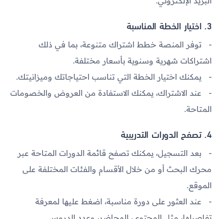
البريد الإلكتروني.
3. اختيار الخطة المناسبة
توفر المنصة خطط اشتراك متنوعة، بما في ذلك
اشتراكات شهرية وسنوية بأسعار مختلفة.
يمكنك اختيار الخطة التي تناسب احتياجاتك وميزانيتك.
عند الاشتراك، يمكنك الاستفادة من العروض والخصومات
المتاحة.
4. تصفح الدورات التدريبية
بعد التسجيل، يمكنك تصفح قائمة الدورات المتاحة عبر
محرك البحث
أو من خلال
الأقسام والفئات المختلفة
على
الموقع.
عند العثور على دورة مناسبة، اضغط عليها لمعرفة
تفاصيلها، مثل المحتوى، المحاضر، وعدد الدروس.