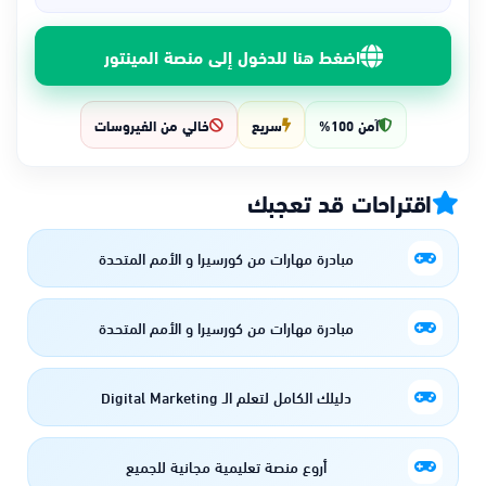
اضغط هنا للدخول إلى منصة المينتور
آمن 100%
سريع
خالي من الفيروسات
اقتراحات قد تعجبك
مبادرة مهارات من كورسيرا و الأمم المتحدة
مبادرة مهارات من كورسيرا و الأمم المتحدة
دليلك الكامل لتعلم الـ Digital Marketing
أروع منصة تعليمية مجانية للجميع