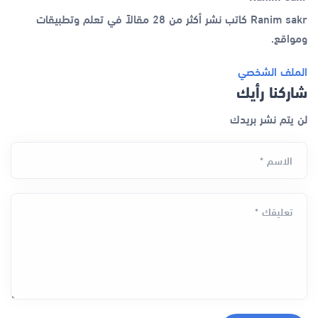
Ranim sakr كاتب نشر أكثر من 28 مقالاً في تعلم وتطبيقات
ومواقع.
الملف الشخصي
شاركنا رأيك
لن يتم نشر بريدك
الاسم *
تعليقك *