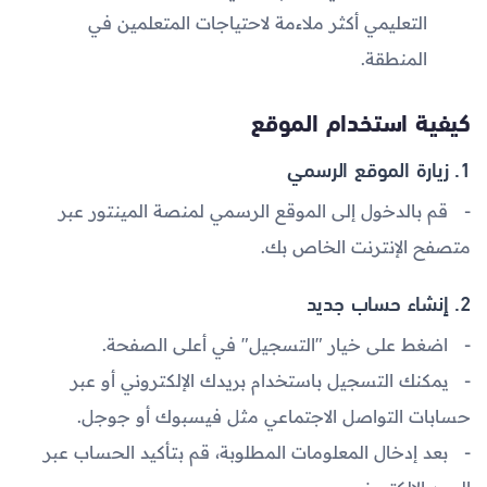
التعليمي أكثر ملاءمة لاحتياجات المتعلمين في
المنطقة.
كيفية استخدام الموقع
1. زيارة الموقع الرسمي
قم بالدخول إلى الموقع الرسمي لمنصة المينتور عبر
متصفح الإنترنت الخاص بك.
2. إنشاء حساب جديد
اضغط على خيار
"التسجيل"
في أعلى الصفحة.
يمكنك التسجيل باستخدام بريدك الإلكتروني أو عبر
حسابات التواصل الاجتماعي مثل
فيسبوك
أو
جوجل
.
بعد إدخال المعلومات المطلوبة، قم بتأكيد الحساب عبر