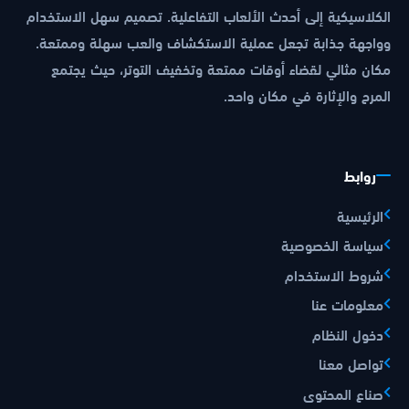
الكلاسيكية إلى أحدث الألعاب التفاعلية. تصميم سهل الاستخدام
وواجهة جذابة تجعل عملية الاستكشاف والعب سهلة وممتعة.
مكان مثالي لقضاء أوقات ممتعة وتخفيف التوتر، حيث يجتمع
المرح والإثارة في مكان واحد.
روابط
الرئيسية
سياسة الخصوصية
شروط الاستخدام
معلومات عنا
دخول النظام
تواصل معنا
صناع المحتوى