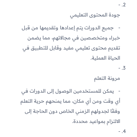
جودة المحتوى التعليمي
جميع الدورات يتم إعدادها وتقديمها من قبل
خبراء ومتخصصين في مجالاتهم، مما يضمن
تقديم محتوى تعليمي مفيد وقابل للتطبيق في
الحياة العملية.
مرونة التعلم
يمكن للمستخدمين الوصول إلى الدورات في
أي وقت ومن أي مكان، مما يمنحهم حرية التعلم
وفقًا لجدولهم الزمني الخاص دون الحاجة إلى
الالتزام بمواعيد محددة.