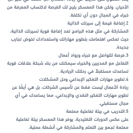
الأحيان، ولكن هذا المعسكر يتيح لك الفرصة لاكتساب المعرفة من
خبراء في المجال دون أي تكلفة.
2.إضافة قيمة إلى سيرتك الذاتية
المشاركة في مثل هذه البرامج تعد إضافة قوية لسيرتك الذاتية،
حيث تعكس اهتمامك بتطوير مهاراتك واستعدادك لخوض تجارب
جديدة.
3.فرصة للتواصل مع خبراء ورواد أعمال
التفاعل مع المدربين والخبراء سيمكنك من بناء شبكة علاقات قوية
تساعدك مستقبلاً في رحلتك الريادية.
4.تطوير مهارات التفكير الإبداعي وحل المشكلات
ريادة الأعمال ليست فقط عن تأسيس الشركات، بل هي أيضًا عن
تطوير مهارات التفكير النقدي والإبداعي، مما يساعدك في أي
مجال مستقبلي.
5.التدريب في بيئة تفاعلية ممتعة
على عكس الدورات التقليدية، يوفر هذا المعسكر بيئة تفاعلية
ممتعة تجمع بين التعلم والمشاركة في أنشطة عملية.