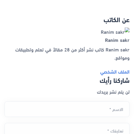
عن الكاتب
Ranim sakr
Ranim sakr كاتب نشر أكثر من 28 مقالاً في تعلم وتطبيقات
ومواقع.
الملف الشخصي
شاركنا رأيك
لن يتم نشر بريدك
الاسم *
تعليقك *