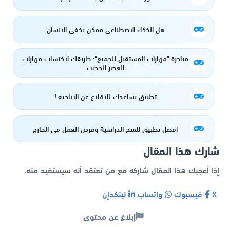
هل الذكاء الاصطناعي ممكن يخفي الانسان
مبادرة "مهارات المستقبل للجميع": طريقك لاكتساب مهارات
العصر الحديث
تطبيق يساعدك للاقلاع عن الاباحية !
افضل تطبيق للمنح الدراسية وفرص العمل في الخارج
شارك هذا المقال
إذا أعجبك هذا المقال شاركه مع من تعتقد أنه سيستفيد منه.
X
فيسبوك
واتساب
لينكدإن
إبلاغ عن محتوى