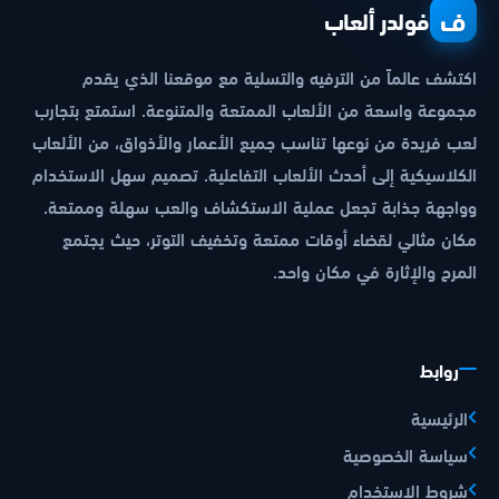
ف
فولدر ألعاب
اكتشف عالماً من الترفيه والتسلية مع موقعنا الذي يقدم
مجموعة واسعة من الألعاب الممتعة والمتنوعة. استمتع بتجارب
لعب فريدة من نوعها تناسب جميع الأعمار والأذواق، من الألعاب
الكلاسيكية إلى أحدث الألعاب التفاعلية. تصميم سهل الاستخدام
وواجهة جذابة تجعل عملية الاستكشاف والعب سهلة وممتعة.
مكان مثالي لقضاء أوقات ممتعة وتخفيف التوتر، حيث يجتمع
المرح والإثارة في مكان واحد.
روابط
الرئيسية
سياسة الخصوصية
شروط الاستخدام