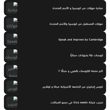
مبادرة مهارات من كورسيرا و الأمم المتحدة
مهارات المستقبل من كورسيرا والأمم المتحدة
Speak and Improve by Cambridge
كورسات Hp بشهادات مجانيًا
اكبر منصة للكورسات بالعربي و مجانًا !!
كورس إنجليزي من الجامعه الأمريكية مجانا و اونلاين
تدريب شركة Giza seeds في جميع المجالات